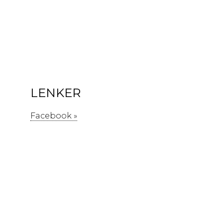
LENKER
Facebook »