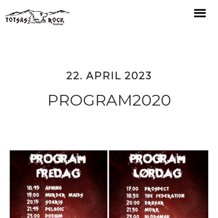
22. APRIL 2023
PROGRAM2020