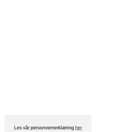
Les vår personvernerklæring
her