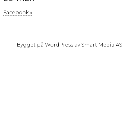
Facebook »
Bygget på
WordPress
av
Smart Media AS