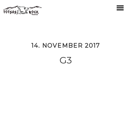
14. NOVEMBER 2017
G3