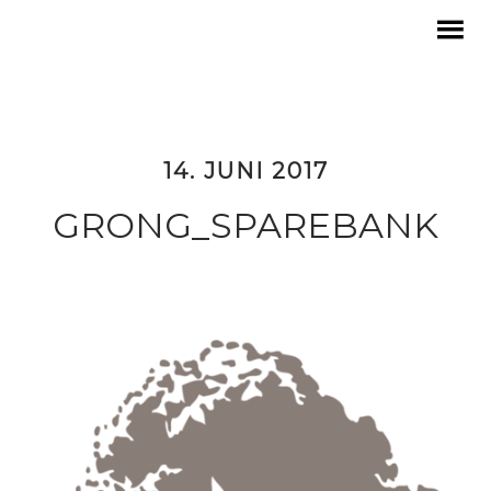
14. JUNI 2017
GRONG_SPAREBANK