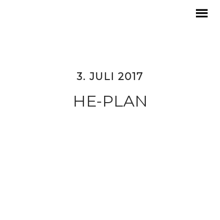
3. JULI 2017
HE-PLAN